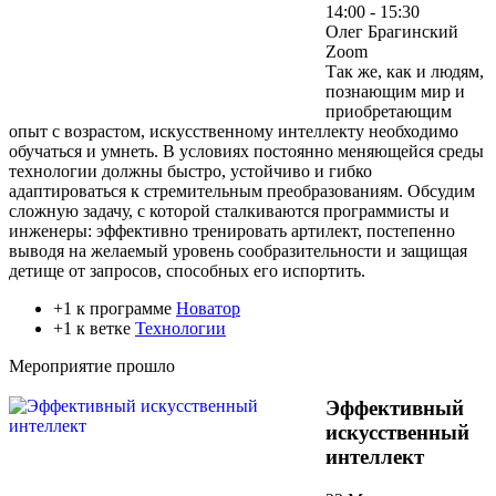
14:00 - 15:30
Олег Брагинский
Zoom
Так же, как и людям,
познающим мир и
приобретающим
опыт с возрастом, искусственному интеллекту необходимо
обучаться и умнеть. В условиях постоянно меняющейся среды
технологии должны быстро, устойчиво и гибко
адаптироваться к стремительным преобразованиям. Обсудим
сложную задачу, с которой сталкиваются программисты и
инженеры: эффективно тренировать артилект, постепенно
выводя на желаемый уровень сообразительности и защищая
детище от запросов, способных его испортить.
+1 к программе
Новатор
+1 к ветке
Технологии
Мероприятие прошло
Эффективный
искусственный
интеллект