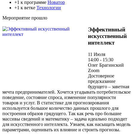
+1 к программе
Новатор
+1 к ветке
Технологии
Мероприятие прошло
Эффективный
искусственный
интеллект
11 Июля
14:00 - 15:30
Олег Брагинский
Zoom
Достоверное
предсказание
будущего – заветная
мечта предпринимателей. Хочется угадывать потребительское
поведение, состояние спроса, изменение популярности
товаров и услуг. В статистике для прогнозирования
используется большое количество данных прошлого для
построения образов грядущего. Так как речь про большие
массивы сведений и математику – задача идеально подходит
для искусственного интеллекта. Узнаем, как насыщать модель
параметрами, оценивать их влияние и строить прогнозы.