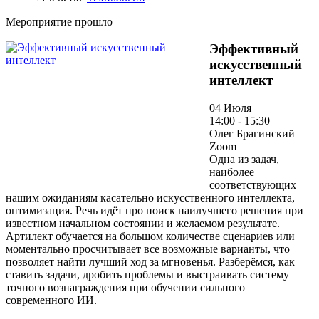
Мероприятие прошло
Эффективный
искусственный
интеллект
04 Июля
14:00 - 15:30
Олег Брагинский
Zoom
Одна из задач,
наиболее
соответствующих
нашим ожиданиям касательно искусственного интеллекта, –
оптимизация. Речь идёт про поиск наилучшего решения при
известном начальном состоянии и желаемом результате.
Артилект обучается на большом количестве сценариев или
моментально просчитывает все возможные варианты, что
позволяет найти лучший ход за мгновенья. Разберёмся, как
ставить задачи, дробить проблемы и выстраивать систему
точного вознаграждения при обучении сильного
современного ИИ.