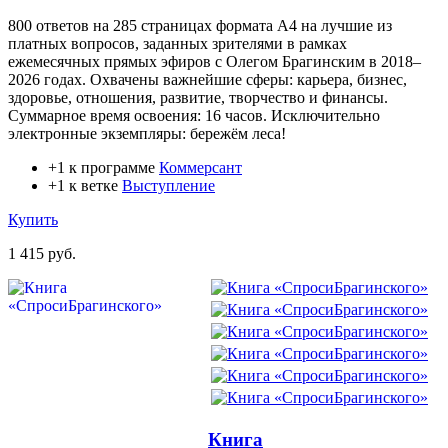
800 ответов на 285 страницах формата А4 на лучшие из
платных вопросов, заданных зрителями в рамках
ежемесячных прямых эфиров с Олегом Брагинским в 2018–
2026 годах. Охвачены важнейшие сферы: карьера, бизнес,
здоровье, отношения, развитие, творчество и финансы.
Суммарное время освоения: 16 часов. Исключительно
электронные экземпляры: бережём леса!
+1 к программе
Коммерсант
+1 к ветке
Выступление
Купить
1 415 руб.
Книга