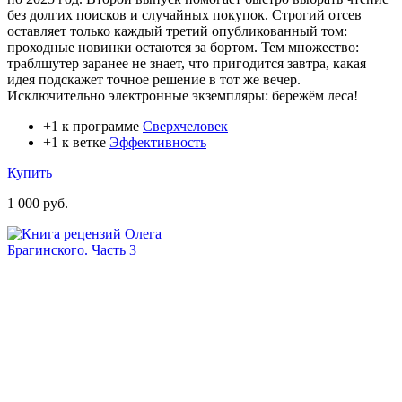
без долгих поисков и случайных покупок. Строгий отсев
оставляет только каждый третий опубликованный том:
проходные новинки остаются за бортом. Тем множество:
траблшутер заранее не знает, что пригодится завтра, какая
идея подскажет точное решение в тот же вечер.
Исключительно электронные экземпляры: бережём леса!
+1 к программе
Сверхчеловек
+1 к ветке
Эффективность
Купить
1 000 руб.