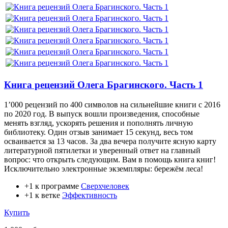
Книга рецензий Олега Брагинского. Часть 1
1’000 рецензий по 400 символов на сильнейшие книги с 2016
по 2020 год. В выпуск вошли произведения, способные
менять взгляд, ускорять решения и пополнять личную
библиотеку. Один отзыв занимает 15 секунд, весь том
осваивается за 13 часов. За два вечера получите ясную карту
литературной пятилетки и уверенный ответ на главный
вопрос: что открыть следующим. Вам в помощь книга книг!
Исключительно электронные экземпляры: бережём леса!
+1 к программе
Сверхчеловек
+1 к ветке
Эффективность
Купить