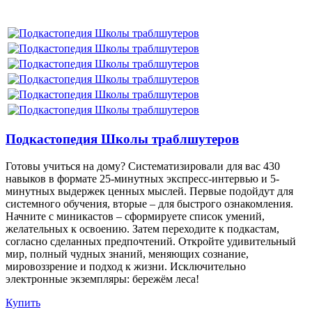
Подкастопедия Школы траблшутеров
Готовы учиться на дому? Систематизировали для вас 430
навыков в формате 25-минутных экспресс-интервью и 5-
минутных выдержек ценных мыслей. Первые подойдут для
системного обучения, вторые – для быстрого ознакомления.
Начните с миникастов – сформируете список умений,
желательных к освоению. Затем переходите к подкастам,
согласно сделанных предпочтений. Откройте удивительный
мир, полный чудных знаний, меняющих сознание,
мировоззрение и подход к жизни. Исключительно
электронные экземпляры: бережём леса!
Купить