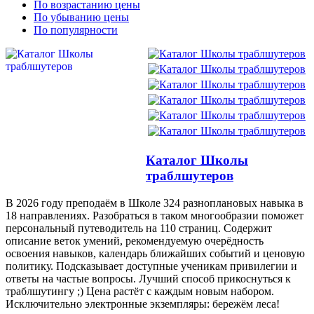
По возрастанию цены
По убыванию цены
По популярности
Каталог Школы
траблшутеров
В 2026 году преподаём в Школе 324 разноплановых навыка в
18 направлениях. Разобраться в таком многообразии поможет
персональный путеводитель на 110 страниц. Содержит
описание веток умений, рекомендуемую очерёдность
освоения навыков, календарь ближайших событий и ценовую
политику. Подсказывает доступные ученикам привилегии и
ответы на частые вопросы. Лучший способ прикоснуться к
траблшутингу ;) Цена растёт с каждым новым набором.
Исключительно электронные экземпляры: бережём леса!