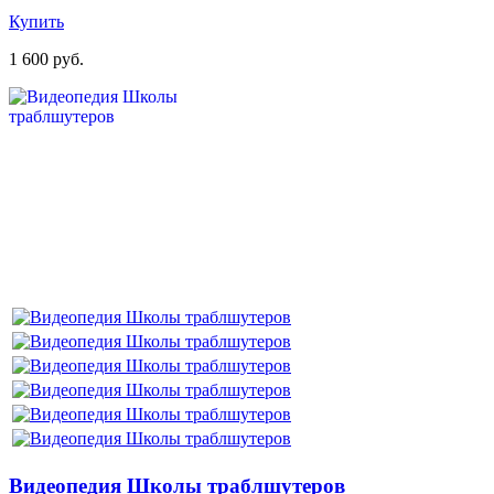
Купить
1 600 руб.
Видеопедия Школы траблшутеров