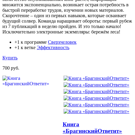
множится экспоненциально, возникает острая потребность в
быстрой переработке трудов, изучении новых материалов.
Скорочтение – один из первых навыков, которые осваивает
будущий солвер. Команда наращивает обороты: первый рубеж
из 7 публикаций в неделю пройден. И это только начало!
Исключительно электронные экземпляры: бережём леса!
+1 к программе
Сверхчеловек
+1 к ветке
Эффективность
Купить
700 руб.
Книга
«БрагинскийОтветит»