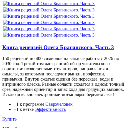
Книга рецензий Олега Брагинского. Часть 3
150 рецензий по 400 символов на важные работы с 2026 по
2030 год. Третий том даст ранний обзор читательского
горизонта: позволит заметить авторов, направления и
смыслы, за которыми последуют рынки, профессии,
привычки. Внутри сжатые оценки без пересказа, воды и
витринного блеска. Разные области сходятся в одном: точный
срез, надёжный ориентир и запас хода для грядущих вызовов.
Исключительно электронные экземпляры: бережём леса!
+1 к программе
Сверхчеловек
+1 к ветке
Эффективность
Купить