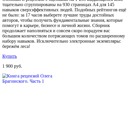
тщательно сгруппированы на 930 страницах А4 для 145
навыков сверхэффективных людей. Подобных рейтингов ещё
не было: за 17 часов выберете лучшие труды достойных
авторов, чтобы получить фундаментальные знания, которые
помогут в карьере, бизнесе и личной жизни. Сборник
продолжает наполняться и совсем скоро порадуем вас
бо́льшим количеством потрясающих томов по расширенному
набору навыков. Исключительно электронные экземпляры:
бережём леса!
Купить
1 900 руб.