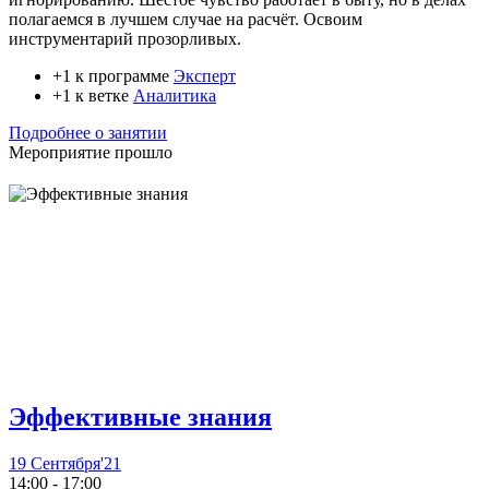
полагаемся в лучшем случае на расчёт. Освоим
инструментарий прозорливых.
+1 к программе
Эксперт
+1 к ветке
Аналитика
Подробнее о занятии
Мероприятие прошло
Эффективные знания
19 Сентября'21
14:00 - 17:00