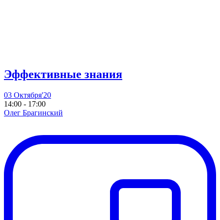
Эффективные знания
03 Октября'20
14:00 - 17:00
Олег Брагинский