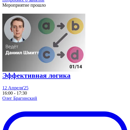
Мероприятие прошло
Эффективная логика
12 Апреля'25
16:00 - 17:30
Олег Брагинский