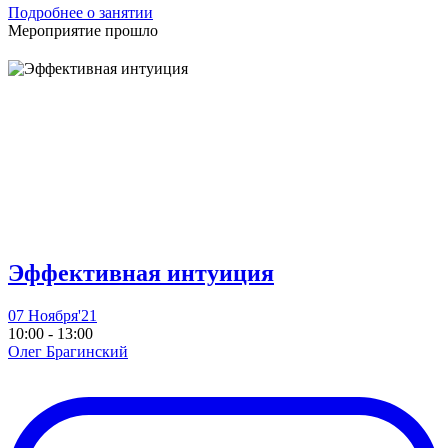
Подробнее о занятии
Мероприятие прошло
Эффективная интуиция
07 Ноября'21
10:00 - 13:00
Олег Брагинский