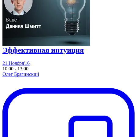
Эффективная интуиция
21 Ноября'16
10:00 - 13:00
Олег Брагинский