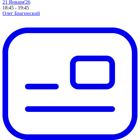
21 Января'26
18:45 - 19:45
Олег Брагинский