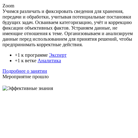
Zoom
Учимся различать и фиксировать сведения для хранения,
передачи и обработки, учитывая потенциальные постановки
будущих задач. Осваиваем категоризацию, учёт и коррекцию
фиксации объективных фактов. Устраняем данные, не
имеющие отношения к теме. Организовываем и анализируем
данные перед использованием для принятия решений, чтобы
предпринимать корректные действия.
+1 к программе
Эксперт
+1 к ветке
Аналитика
Подробнее о занятии
Мероприятие прошло