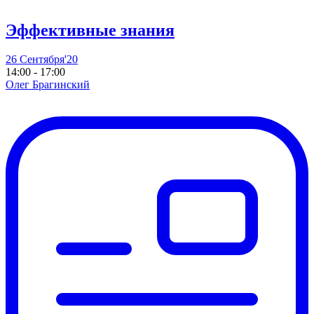
Эффективные знания
26 Сентября'20
14:00 - 17:00
Олег Брагинский