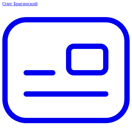
Олег Брагинский