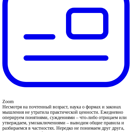
Zoom
Несмотря на почтенный возраст, наука о формах и законах
мышления не утратила практической ценности. Ежедневно
оперируем понятиями, суждениями – что-либо отрицаем или
утверждаем, умозаключениями – выводим общие правила и
разбираемся в частностях. Нередко не понимаем друг друга,