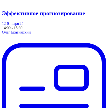
Эффективное прогнозирование
12 Января'25
14:00 - 15:30
Олег Брагинский