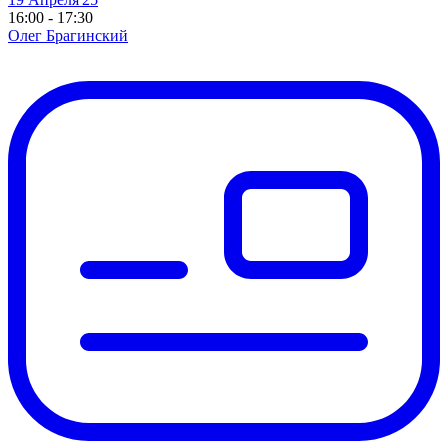
16:00 - 17:30
Олег Брагинский