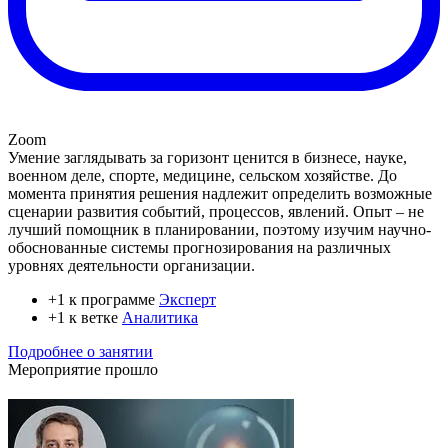
Zoom
Умение заглядывать за горизонт ценится в бизнесе, науке,
военном деле, спорте, медицине, сельском хозяйстве. До
момента принятия решения надлежит определить возможные
сценарии развития событий, процессов, явлений. Опыт – не
лучший помощник в планировании, поэтому изучим научно-
обоснованные системы прогнозирования на различных
уровнях деятельности организации.
+1 к программе
Эксперт
+1 к ветке
Аналитика
Подробнее о занятии
Мероприятие прошло