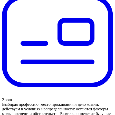
Zoom
Выбирая профессию, место проживания и дело жизни,
действуем в условиях неопределённости: остаются факторы
моды, времени и обстоятельств. Развилка определит будущие