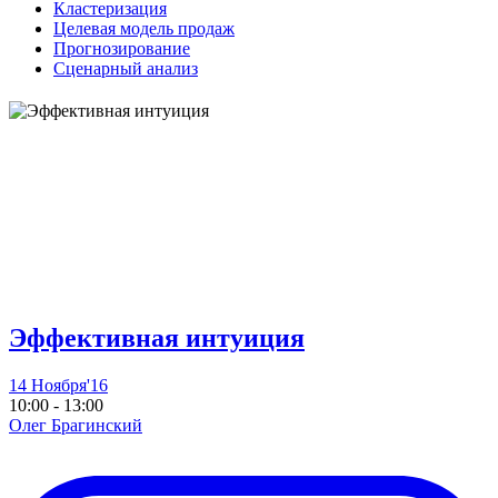
Кластеризация
Целевая модель продаж
Прогнозирование
Сценарный анализ
Эффективная интуиция
14 Ноября'16
10:00 - 13:00
Олег Брагинский