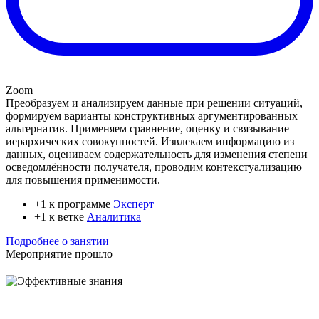
Zoom
Преобразуем и анализируем данные при решении ситуаций,
формируем варианты конструктивных аргументированных
альтернатив. Применяем сравнение, оценку и связывание
иерархических совокупностей. Извлекаем информацию из
данных, оцениваем содержательность для изменения степени
осведомлённости получателя, проводим контекстуализацию
для повышения применимости.
+1 к программе
Эксперт
+1 к ветке
Аналитика
Подробнее о занятии
Мероприятие прошло