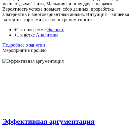
места отдыха: Таити, Мальдивы или «у друга на даче».
Вероятность успеха повысят: сбор данных, проработка
альтернатив и многовариантный анализ. Интуиция – вишенка
на торте с коржами фактов и кремом гипотез.
+1 к программе
Эксперт
+1 к ветке
Аналитика
Подробнее о занятии
Мероприятие прошло
Эффективная аргументация